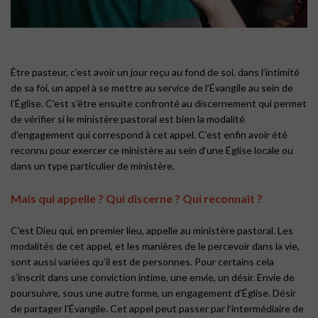
Être pasteur, c’est avoir un jour reçu au fond de soi, dans l’intimité
de sa foi, un appel à se mettre au service de l’Évangile au sein de
l’Église. C’est s’être ensuite confronté au discernement qui permet
de vérifier si le ministère pastoral est bien la modalité
d’engagement qui correspond à cet appel. C’est enfin avoir été
reconnu pour exercer ce ministère au sein d‘une Église locale ou
dans un type particulier de ministère.
Mais qui appelle ? Qui discerne ? Qui reconnaît ?
C’est Dieu qui, en premier lieu, appelle au ministère pastoral. Les
modalités de cet appel, et les manières de le percevoir dans la vie,
sont aussi variées qu’il est de personnes. Pour certains cela
s’inscrit dans une conviction intime, une envie, un désir. Envie de
poursuivre, sous une autre forme, un engagement d’Église. Désir
de partager l’Évangile. Cet appel peut passer par l’intermédiaire de