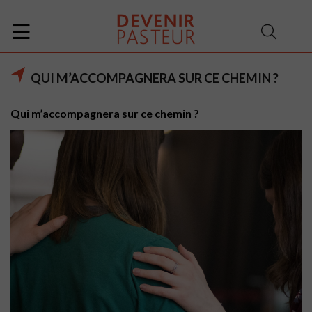
QUI M’ACCOMPAGNERA SUR CE CHEMIN ?
Qui m’accompagnera sur ce chemin ?