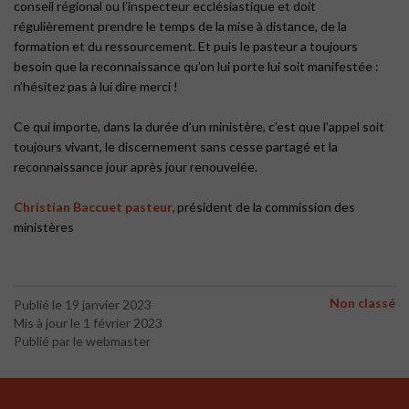
conseil régional ou l’inspecteur ecclésiastique et doit
régulièrement prendre le temps de la mise à distance, de la
formation et du ressourcement. Et puis le pasteur a toujours
besoin que la reconnaissance qu’on lui porte lui soit manifestée :
n’hésitez pas à lui dire merci !
Ce qui importe, dans la durée d’un ministère, c’est que l’appel soit
toujours vivant, le discernement sans cesse partagé et la
reconnaissance jour après jour renouvelée.
Christian Baccuet pasteur,
président de la commission des
ministères
Non classé
Publié le 19 janvier 2023
Mis à jour le 1 février 2023
Publié par le webmaster